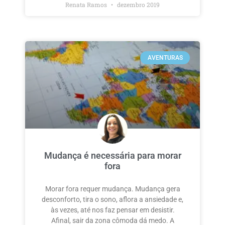
Renata Ramos
dezembro 2019
AVENTURAS
Mudança é necessária para morar
fora
Morar fora requer mudança. Mudança gera
desconforto, tira o sono, aflora a ansiedade e,
às vezes, até nos faz pensar em desistir.
Afinal, sair da zona cômoda dá medo. A