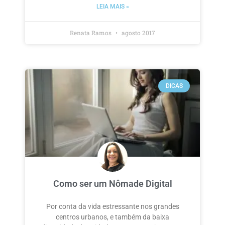
LEIA MAIS »
Renata Ramos
agosto 2017
DICAS
Como ser um Nômade Digital
Por conta da vida estressante nos grandes
centros urbanos, e também da baixa