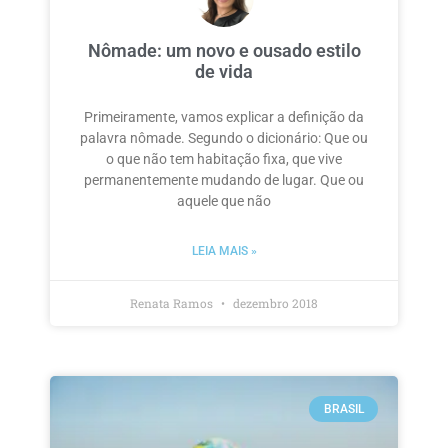
Nômade: um novo e ousado estilo
de vida
Primeiramente, vamos explicar a definição da
palavra nômade. Segundo o dicionário: Que ou
o que não tem habitação fixa, que vive
permanentemente mudando de lugar. Que ou
aquele que não
LEIA MAIS »
Renata Ramos
dezembro 2018
BRASIL