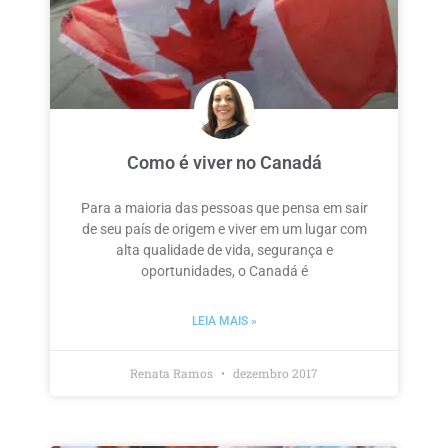
Como é viver no Canadá
Para a maioria das pessoas que pensa em sair
de seu país de origem e viver em um lugar com
alta qualidade de vida, segurança e
oportunidades, o Canadá é
LEIA MAIS »
Renata Ramos
dezembro 2017