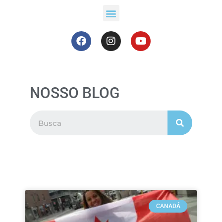
NOSSO BLOG
CANADÁ