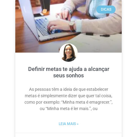
DICAS
Definir metas te ajuda a alcançar
seus sonhos
As pessoas têm a ideia de que estabelecer
metas é simplesmente dizer que quer tal coisa,
como por exemplo: “Minha meta é emagrecer.”,
ou “Minha meta é ler mais.”, ou
LEIA MAIS »