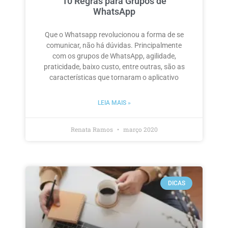
10 Regras para Grupos de
WhatsApp
Que o Whatsapp revolucionou a forma de se
comunicar, não há dúvidas. Principalmente
com os grupos de WhatsApp, agilidade,
praticidade, baixo custo, entre outras, são as
características que tornaram o aplicativo
LEIA MAIS »
Renata Ramos
março 2020
DICAS