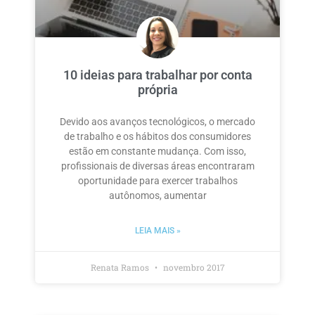
10 ideias para trabalhar por conta
própria
Devido aos avanços tecnológicos, o mercado
de trabalho e os hábitos dos consumidores
estão em constante mudança. Com isso,
profissionais de diversas áreas encontraram
oportunidade para exercer trabalhos
autônomos, aumentar
LEIA MAIS »
Renata Ramos
novembro 2017