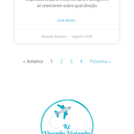
se orientarem sobre qual direção
LEIA MAIS »
Renata Ramos
agosto 2018
« Anterior
1
2
3
4
Próxima »