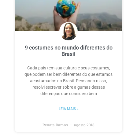
9 costumes no mundo diferentes do
Brasil
Cada país tem sua cultura e seus costumes,
que podem ser bem diferentes do que estamos
acostumados no Brasil. Pensando nisso,
resolvi escrever sobre algumas dessas
diferenças que considero bem
LEIA MAIS »
Renata Ramos
agosto 2018