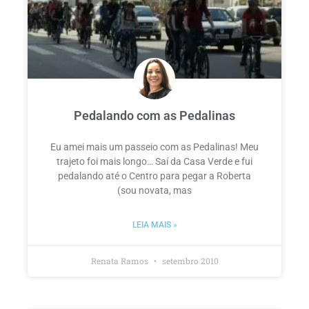
Pedalando com as Pedalinas
Eu amei mais um passeio com as Pedalinas! Meu
trajeto foi mais longo… Saí da Casa Verde e fui
pedalando até o Centro para pegar a Roberta
(sou novata, mas
LEIA MAIS »
Renata Ramos
setembro 2010