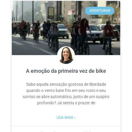
AVENTURAS
A emoção da primeira vez de bike
Sabe aquela sensação gostosa de liberdade
quando o vento bate frio em seu rosto e seu
sorriso se abre automático, junto de um suspiro
profundo? Já sentiu o prazer de
LEIA MAIS »