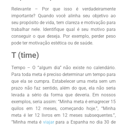
Relevante – Por que isso é verdadeiramente
importante? Quando você alinha seu objetivo ao
seu propósito de vida, tem clareza e motivação para
trabalhar nele. Identifique qual é seu motivo para
conseguir o que deseja. Por exemplo, perder peso
pode ter motivação estética ou de saúde.
T (time)
Tempo – O “algum dia” não existe no calendário.
Para toda meta é preciso determinar um tempo para
que ela se cumpra. Estabelecer uma meta sem um
prazo não faz sentido, além do que, ela não seria
levada a sério da forma que deveria. Em nossos
exemplos, seria assim: “Minha meta é emagrecer 15
quilos em 12 meses, começando hoje.”, “Minha
meta é ler 12 livros em 12 meses subsequentes.”,
“Minha meta é
viajar
para a Espanha no dia 30 de