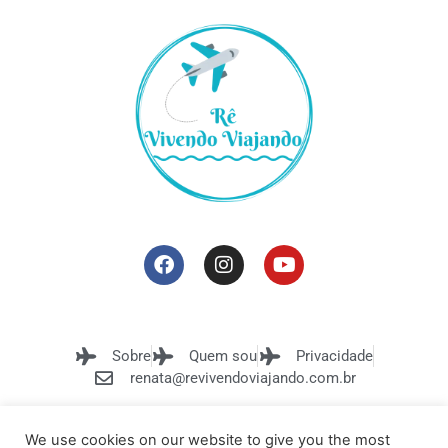
Sobre
Quem sou
Privacidade
renata@revivendoviajando.com.br
We use cookies on our website to give you the most