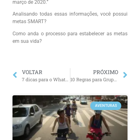
março de 2020.”
Analisando todas essas informações, você possui
metas SMART?
Como anda o processo para estabelecer as metas
em sua vida?
VOLTAR
PRÓXIMO
7 dicas para o WhatsApp não prejudicar sua produtividade
10 Regras para Grupos de WhatsApp
AVENTURAS