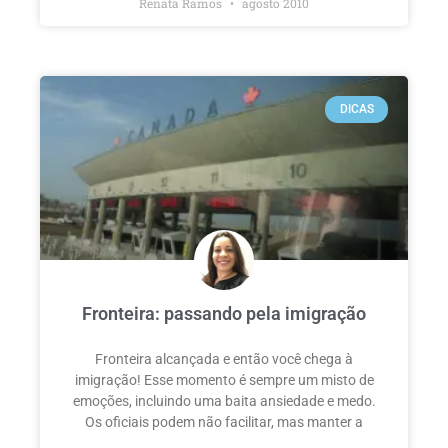
Renata Ramos
agosto 2010
DICAS
Fronteira: passando pela imigração
Fronteira alcançada e então você chega à
imigração! Esse momento é sempre um misto de
emoções, incluindo uma baita ansiedade e medo.
Os oficiais podem não facilitar, mas manter a