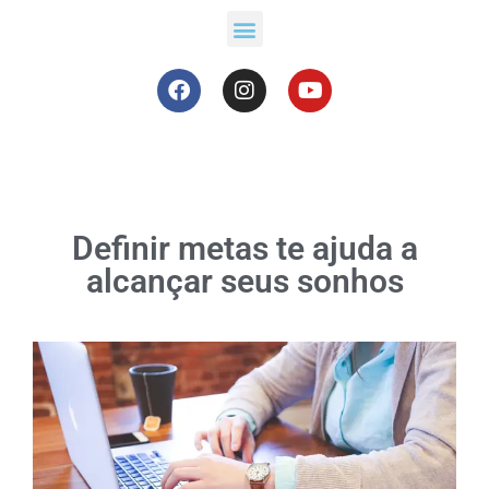
Definir metas te ajuda a
alcançar seus sonhos