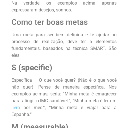
Na verdade, os exemplos acima apenas
expressaram desejos, sonhos.
Como ter boas metas
Uma meta para ser bem definida e te ajudar no
processo de realização, deve ter 5 elementos
fundamentais, baseados na técnica SMART. São
eles:
S (specific)
Específica – O que você quer? (Não é o que você
não quer). Pense de maneira específica. Nos
exemplos acimas, seria: “Minha meta é emagrecer
para atingir o IMC saudável.”, “Minha meta é ler um
livro
por mês.”, “Minha meta é viajar para a
Espanha.”
M (measurable)