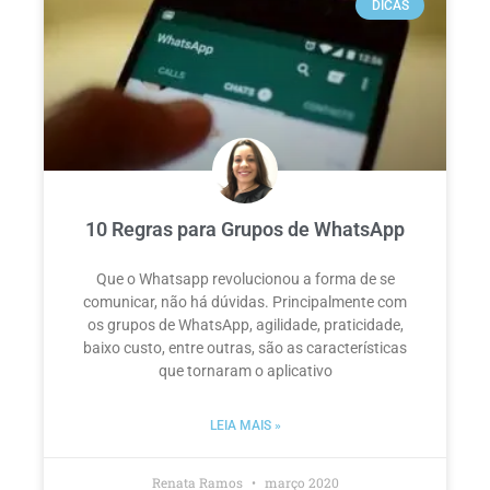
DICAS
10 Regras para Grupos de WhatsApp
Que o Whatsapp revolucionou a forma de se
comunicar, não há dúvidas. Principalmente com
os grupos de WhatsApp, agilidade, praticidade,
baixo custo, entre outras, são as características
que tornaram o aplicativo
LEIA MAIS »
Renata Ramos
março 2020