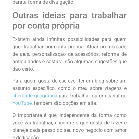
barata forma de divulgação.
Outras ideias para trabalhar
por conta própria
Existem ainda infinitas possibilidades para quem
quer trabalhar por conta própria. Atuar no mercado
de
pets,
personalização de acessórios, reforma de
antiguidades e costura, são algumas sugestões que
dão certo.
Para quem gosta de escrever, ter um blog sobre um
assunto específico, como o meu sobre viagens e
liberdade geográfica
para trabalhar, ou um canal no
YouTube
, também são opções em alta.
O importante é que, independente da forma como
você vai trabalhar, encontre o que gosta de fazer e
planeje cada passo do seu novo negócio com amor
e dedicação.