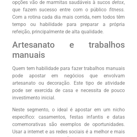
opções vão de marmitas saudáveis à sucos
detox
,
que fazem sucesso entre com o público
fitness.
Com a rotina cada dia mais corrida, nem todos têm
tempo ou habilidade para preparar a própria
refeição, principalmente de alta qualidade.
Artesanato e trabalhos
manuais
Quem tem habilidade para fazer trabalhos manuais
pode apostar em negócios que envolvam
artesanato ou decoração. Este tipo de atividade
pode ser exercida de casa e necessita de pouco
investimento inicial.
Neste segmento, o ideal é apostar em um nicho
específico: casamentos, festas infantis e datas
comemorativas são exemplos de oportunidades.
Usar a internet e as redes sociais é a melhor e mais