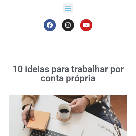
10 ideias para trabalhar por
conta própria