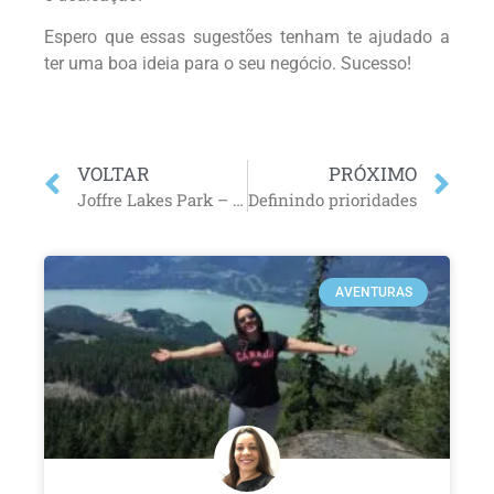
Espero que essas sugestões tenham te ajudado a
ter uma boa ideia para o seu negócio. Sucesso!
VOLTAR
PRÓXIMO
Joffre Lakes Park – Canadá
Definindo prioridades
AVENTURAS