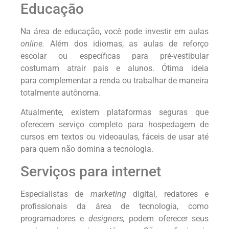
Educação
Na área de educação, você pode investir em aulas
online.
Além dos idiomas, as aulas de reforço
escolar ou específicas para pré-vestibular
costumam atrair pais e alunos. Ótima ideia
para complementar a renda ou trabalhar de maneira
totalmente autônoma.
Atualmente, existem plataformas seguras que
oferecem serviço completo para hospedagem de
cursos em textos ou videoaulas, fáceis de usar até
para quem não domina a tecnologia.
Serviços para internet
Especialistas de
marketing
digital, redatores e
profissionais da área de tecnologia, como
programadores e
designers,
podem oferecer seus